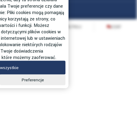
ała Twoje preferencje czy dane
Mapa strony
nie: Pliki cookies mogą pomagają
icy korzystają ze strony, co
Projekt graficzny oraz oprogramowanie GOshop.pl
artości i funkcji. Możesz
SORTUJ
FILTRUJ
CZAT
 dotyczącymi plików cookies w
SIZER
 internetowej lub w ustawieniach
 blokowanie niektórych rodzajów
 Twoje doświadczenia
g, które możemy zaoferować.
wszystkie
Preferencje