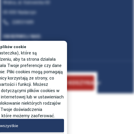
Wolica, al. Katowicka 60
05-830 Nadarzyn
228531689
OBSERWUJ NAS
plików cookie
asteczka), które są
niu, aby ta strona działała
ała Twoje preferencje czy dane
Mapa strony
nie: Pliki cookies mogą pomagają
icy korzystają ze strony, co
DODAJ DO KOSZYKA
Projekt graficzny oraz oprogramowanie GOshop.pl
artości i funkcji. Możesz
 dotyczącymi plików cookies w
SIZER
 internetowej lub w ustawieniach
 blokowanie niektórych rodzajów
 Twoje doświadczenia
g, które możemy zaoferować.
wszystkie