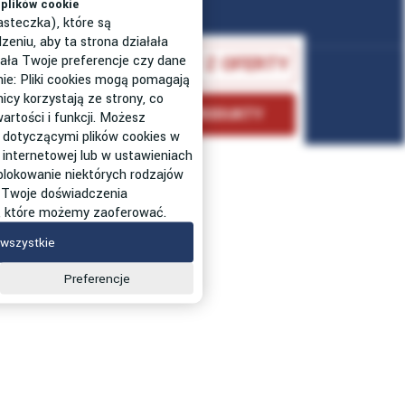
plików cookie
asteczka), które są
niu, aby ta strona działała
ała Twoje preferencje czy dane
PRODUKT WYCOFANY Z OFERTY
Mapa strony
nie: Pliki cookies mogą pomagają
icy korzystają ze strony, co
Projekt graficzny oraz oprogramowanie GOshop.pl
ZOBACZ POKREWNE PRODUKTY
artości i funkcji. Możesz
 dotyczącymi plików cookies w
SIZER
 internetowej lub w ustawieniach
 blokowanie niektórych rodzajów
 Twoje doświadczenia
g, które możemy zaoferować.
wszystkie
Preferencje