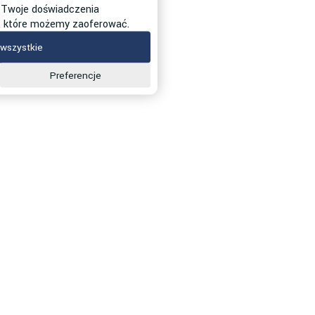
 Twoje doświadczenia
g, które możemy zaoferować.
wszystkie
Preferencje
Wypełnij formularz
E-mail