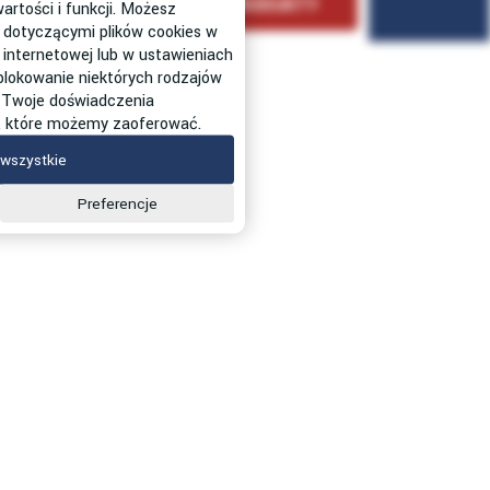
Projekt graficzny oraz oprogramowanie GOshop.pl
ZOBACZ POKREWNE PRODUKTY
artości i funkcji. Możesz
 dotyczącymi plików cookies w
SIZER
 internetowej lub w ustawieniach
 blokowanie niektórych rodzajów
 Twoje doświadczenia
g, które możemy zaoferować.
wszystkie
Preferencje
Wypełnij formularz