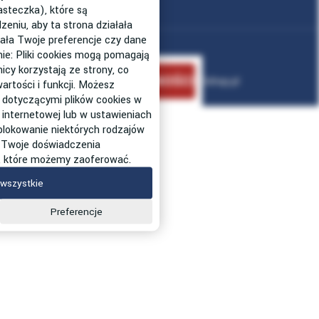
asteczka), które są
niu, aby ta strona działała
ała Twoje preferencje czy dane
Mapa strony
nie: Pliki cookies mogą pomagają
icy korzystają ze strony, co
POWIADOM O DOSTĘPNOŚCI
Projekt graficzny oraz oprogramowanie GOshop.pl
artości i funkcji. Możesz
 dotyczącymi plików cookies w
SIZER
 internetowej lub w ustawieniach
 blokowanie niektórych rodzajów
 Twoje doświadczenia
g, które możemy zaoferować.
wszystkie
Preferencje