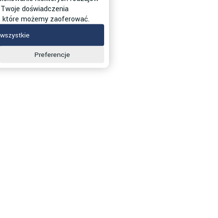
 Twoje doświadczenia
g, które możemy zaoferować.
wszystkie
Preferencje
Wypełnij formularz
E-mail