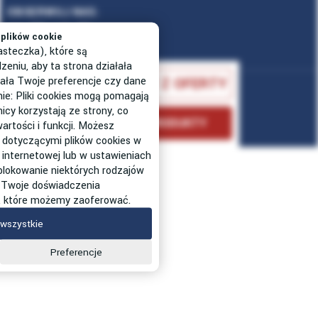
OBSERWUJ NAS
plików cookie
asteczka), które są
niu, aby ta strona działała
ała Twoje preferencje czy dane
PRODUKT WYCOFANY Z OFERTY
Mapa strony
nie: Pliki cookies mogą pomagają
icy korzystają ze strony, co
Projekt graficzny oraz oprogramowanie GOshop.pl
ZOBACZ POKREWNE PRODUKTY
artości i funkcji. Możesz
 dotyczącymi plików cookies w
SIZER
 internetowej lub w ustawieniach
 blokowanie niektórych rodzajów
 Twoje doświadczenia
g, które możemy zaoferować.
wszystkie
Preferencje