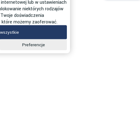
SIZER
 internetowej lub w ustawieniach
 blokowanie niektórych rodzajów
 Twoje doświadczenia
g, które możemy zaoferować.
wszystkie
Preferencje
Wypełnij formularz
E-mail