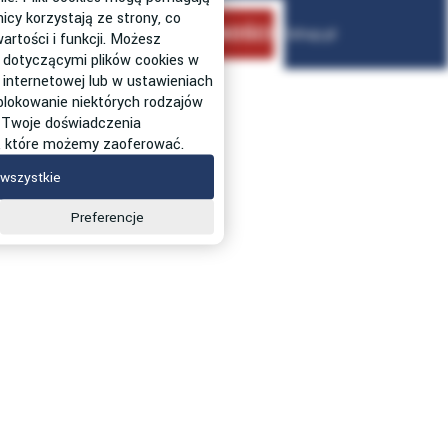
icy korzystają ze strony, co
POWIADOM O DOSTĘPNOŚCI
Projekt graficzny oraz oprogramowanie GOshop.pl
artości i funkcji. Możesz
 dotyczącymi plików cookies w
SIZER
 internetowej lub w ustawieniach
 blokowanie niektórych rodzajów
 Twoje doświadczenia
g, które możemy zaoferować.
wszystkie
Preferencje
Wypełnij formularz