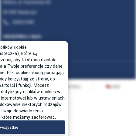
Wolica, al. Katowicka 60
05-830 Nadarzyn
228531689
OBSERWUJ NAS
plików cookie
asteczka), które są
niu, aby ta strona działała
ała Twoje preferencje czy dane
Mapa strony
nie: Pliki cookies mogą pomagają
icy korzystają ze strony, co
Projekt graficzny oraz oprogramowanie GOshop.pl
artości i funkcji. Możesz
SORTUJ
FILTRUJ
CZAT
 dotyczącymi plików cookies w
SIZER
 internetowej lub w ustawieniach
 blokowanie niektórych rodzajów
 Twoje doświadczenia
g, które możemy zaoferować.
wszystkie