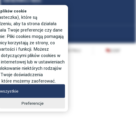
OBSERWUJ NAS
plików cookie
asteczka), które są
niu, aby ta strona działała
ała Twoje preferencje czy dane
Mapa strony
nie: Pliki cookies mogą pomagają
icy korzystają ze strony, co
Projekt graficzny oraz oprogramowanie GOshop.pl
artości i funkcji. Możesz
SORTUJ
FILTRUJ
CZAT
 dotyczącymi plików cookies w
SIZER
 internetowej lub w ustawieniach
 blokowanie niektórych rodzajów
 Twoje doświadczenia
g, które możemy zaoferować.
wszystkie
Preferencje