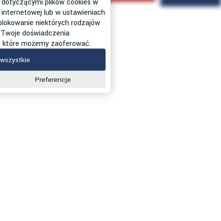
 dotyczącymi plików cookies w
SIZER
 internetowej lub w ustawieniach
 blokowanie niektórych rodzajów
 Twoje doświadczenia
g, które możemy zaoferować.
wszystkie
Preferencje
Wypełnij formularz
E-mail