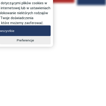
 dotyczącymi plików cookies w
SIZER
 internetowej lub w ustawieniach
 blokowanie niektórych rodzajów
 Twoje doświadczenia
g, które możemy zaoferować.
wszystkie
Preferencje
Wypełnij formularz
E-mail