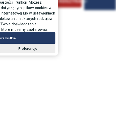
DODAJ DO KOSZYKA
Projekt graficzny oraz oprogramowanie GOshop.pl
artości i funkcji. Możesz
 dotyczącymi plików cookies w
SIZER
 internetowej lub w ustawieniach
 blokowanie niektórych rodzajów
 Twoje doświadczenia
g, które możemy zaoferować.
wszystkie
Preferencje
Wypełnij formularz