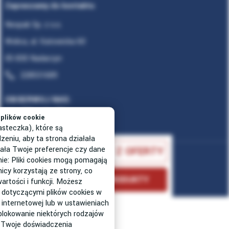
Zapraszamy do kontaktu
Neopak Sp. z o.o.
Wolica, al. Katowicka 60
05-830 Nadarzyn
228531689
OBSERWUJ NAS
plików cookie
asteczka), które są
niu, aby ta strona działała
ała Twoje preferencje czy dane
PRODUKT WYCOFANY Z OFERTY
Mapa strony
nie: Pliki cookies mogą pomagają
icy korzystają ze strony, co
Projekt graficzny oraz oprogramowanie GOshop.pl
ZOBACZ POKREWNE PRODUKTY
artości i funkcji. Możesz
 dotyczącymi plików cookies w
SIZER
 internetowej lub w ustawieniach
 blokowanie niektórych rodzajów
 Twoje doświadczenia