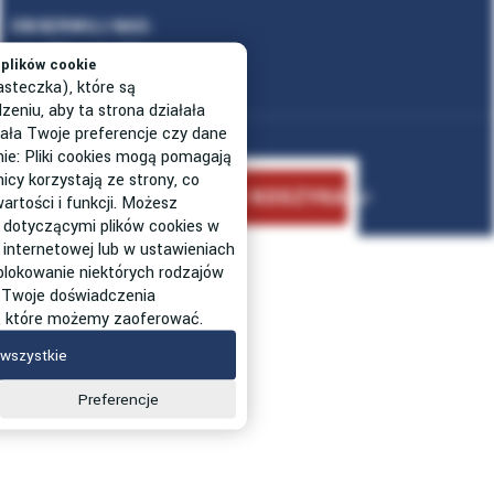
OBSERWUJ NAS
plików cookie
asteczka), które są
niu, aby ta strona działała
ała Twoje preferencje czy dane
Mapa strony
nie: Pliki cookies mogą pomagają
icy korzystają ze strony, co
DODAJ DO KOSZYKA
Projekt graficzny oraz oprogramowanie GOshop.pl
artości i funkcji. Możesz
 dotyczącymi plików cookies w
SIZER
 internetowej lub w ustawieniach
 blokowanie niektórych rodzajów
 Twoje doświadczenia
g, które możemy zaoferować.
wszystkie
Preferencje