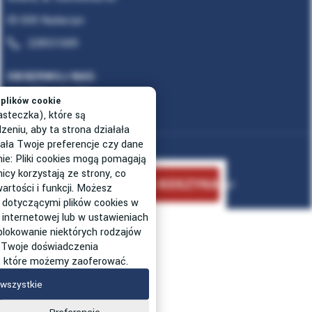
05-830 Nadarzyn
228531689
OBSERWUJ NAS
plików cookie
asteczka), które są
niu, aby ta strona działała
ała Twoje preferencje czy dane
Mapa strony
nie: Pliki cookies mogą pomagają
icy korzystają ze strony, co
DODAJ DO KOSZYKA
Projekt graficzny oraz oprogramowanie GOshop.pl
artości i funkcji. Możesz
 dotyczącymi plików cookies w
SIZER
 internetowej lub w ustawieniach
 blokowanie niektórych rodzajów
 Twoje doświadczenia
g, które możemy zaoferować.
wszystkie