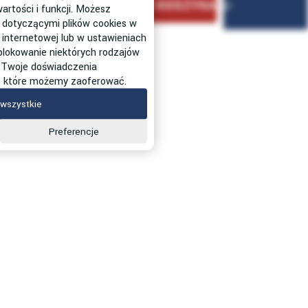
DODAJ DO KOSZYKA
Projekt graficzny oraz oprogramowanie GOshop.pl
artości i funkcji. Możesz
 dotyczącymi plików cookies w
SIZER
 internetowej lub w ustawieniach
 blokowanie niektórych rodzajów
 Twoje doświadczenia
g, które możemy zaoferować.
wszystkie
Preferencje
Wypełnij formularz