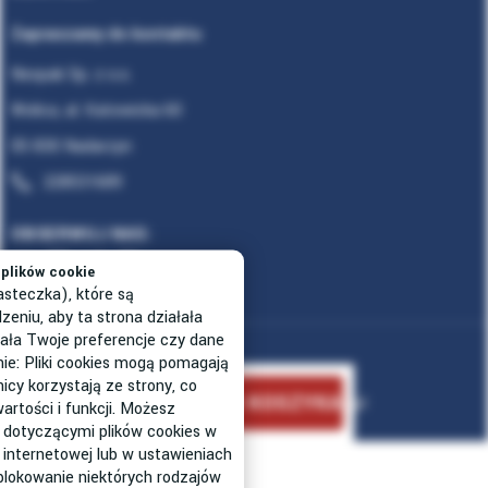
Zapraszamy do kontaktu
Neopak Sp. z o.o.
Wolica, al. Katowicka 60
05-830 Nadarzyn
228531689
OBSERWUJ NAS
plików cookie
asteczka), które są
niu, aby ta strona działała
ała Twoje preferencje czy dane
Mapa strony
nie: Pliki cookies mogą pomagają
icy korzystają ze strony, co
DODAJ DO KOSZYKA
Projekt graficzny oraz oprogramowanie GOshop.pl
artości i funkcji. Możesz
 dotyczącymi plików cookies w
SIZER
 internetowej lub w ustawieniach
 blokowanie niektórych rodzajów