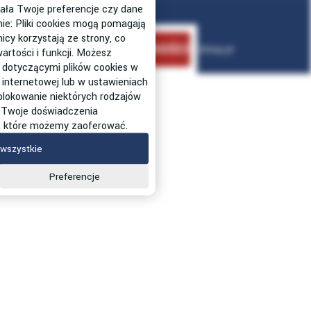
ała Twoje preferencje czy dane
Mapa strony
nie: Pliki cookies mogą pomagają
icy korzystają ze strony, co
POWIADOM O DOSTĘPNOŚCI
Projekt graficzny oraz oprogramowanie GOshop.pl
artości i funkcji. Możesz
 dotyczącymi plików cookies w
SIZER
 internetowej lub w ustawieniach
 blokowanie niektórych rodzajów
 Twoje doświadczenia
g, które możemy zaoferować.
wszystkie
Preferencje