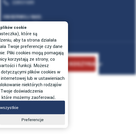
228531689
OBSERWUJ NAS
plików cookie
asteczka), które są
niu, aby ta strona działała
ała Twoje preferencje czy dane
Mapa strony
nie: Pliki cookies mogą pomagają
icy korzystają ze strony, co
DODAJ DO KOSZYKA
Projekt graficzny oraz oprogramowanie GOshop.pl
artości i funkcji. Możesz
 dotyczącymi plików cookies w
SIZER
 internetowej lub w ustawieniach
 blokowanie niektórych rodzajów
 Twoje doświadczenia
g, które możemy zaoferować.
wszystkie
Preferencje