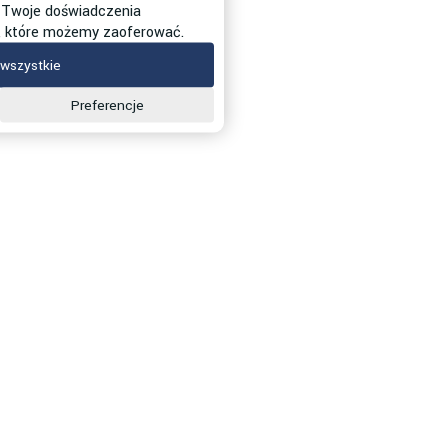
 Twoje doświadczenia
g, które możemy zaoferować.
wszystkie
Preferencje
Wypełnij formularz
E-mail