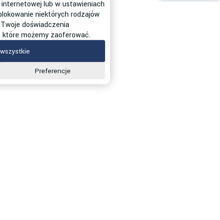
SIZER
 internetowej lub w ustawieniach
 blokowanie niektórych rodzajów
 Twoje doświadczenia
g, które możemy zaoferować.
wszystkie
Preferencje
Wypełnij formularz
E-mail