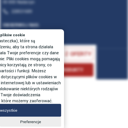
05-830 Nadarzyn
228531689
OBSERWUJ NAS
plików cookie
asteczka), które są
niu, aby ta strona działała
ała Twoje preferencje czy dane
PRODUKT WYCOFANY Z OFERTY
Mapa strony
nie: Pliki cookies mogą pomagają
icy korzystają ze strony, co
Projekt graficzny oraz oprogramowanie GOshop.pl
ZOBACZ POKREWNE PRODUKTY
artości i funkcji. Możesz
 dotyczącymi plików cookies w
SIZER
 internetowej lub w ustawieniach
 blokowanie niektórych rodzajów
 Twoje doświadczenia
g, które możemy zaoferować.
wszystkie
Preferencje