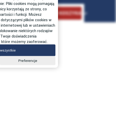
Mapa strony
nie: Pliki cookies mogą pomagają
icy korzystają ze strony, co
DODAJ DO KOSZYKA
Projekt graficzny oraz oprogramowanie GOshop.pl
artości i funkcji. Możesz
 dotyczącymi plików cookies w
SIZER
 internetowej lub w ustawieniach
 blokowanie niektórych rodzajów
 Twoje doświadczenia
g, które możemy zaoferować.
wszystkie
Preferencje