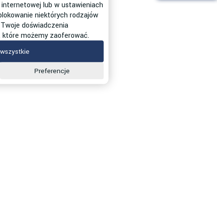
SIZER
 internetowej lub w ustawieniach
 blokowanie niektórych rodzajów
 Twoje doświadczenia
g, które możemy zaoferować.
wszystkie
Preferencje
Wypełnij formularz
E-mail