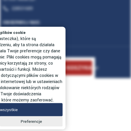
228531689
OBSERWUJ NAS
plików cookie
asteczka), które są
niu, aby ta strona działała
ała Twoje preferencje czy dane
Mapa strony
nie: Pliki cookies mogą pomagają
icy korzystają ze strony, co
DODAJ DO KOSZYKA
Projekt graficzny oraz oprogramowanie GOshop.pl
artości i funkcji. Możesz
 dotyczącymi plików cookies w
SIZER
 internetowej lub w ustawieniach
 blokowanie niektórych rodzajów
 Twoje doświadczenia
g, które możemy zaoferować.
wszystkie
Preferencje