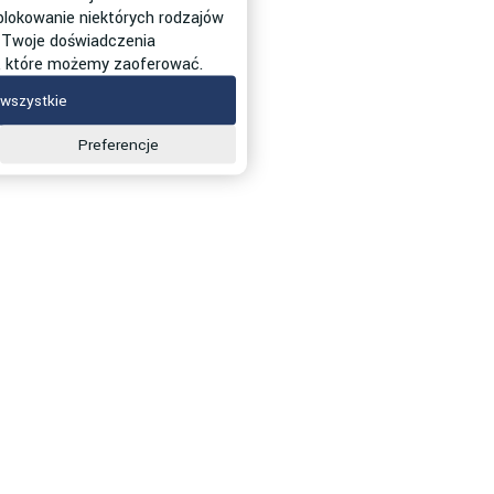
 blokowanie niektórych rodzajów
 Twoje doświadczenia
g, które możemy zaoferować.
wszystkie
Preferencje
Wypełnij formularz
E-mail