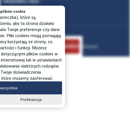
OBSERWUJ NAS
plików cookie
asteczka), które są
niu, aby ta strona działała
ała Twoje preferencje czy dane
Mapa strony
nie: Pliki cookies mogą pomagają
icy korzystają ze strony, co
POWIADOM O DOSTĘPNOŚCI
Projekt graficzny oraz oprogramowanie GOshop.pl
artości i funkcji. Możesz
 dotyczącymi plików cookies w
SIZER
 internetowej lub w ustawieniach
 blokowanie niektórych rodzajów
 Twoje doświadczenia
g, które możemy zaoferować.
wszystkie
Preferencje