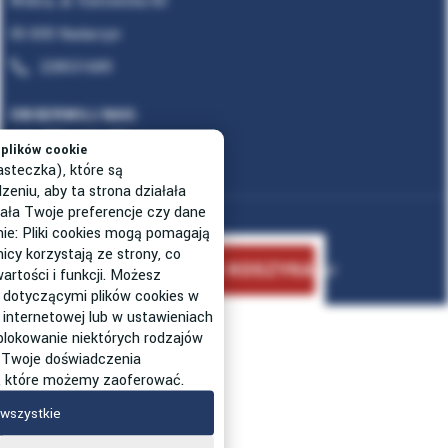
Wolica, al. Katowicka 60
05-830 Nadarzyn
228531689
OBSERWUJ NAS
plików cookie
asteczka), które są
niu, aby ta strona działała
ała Twoje preferencje czy dane
Mapa strony
nie: Pliki cookies mogą pomagają
icy korzystają ze strony, co
DODAJ DO KOSZYKA
Projekt graficzny oraz oprogramowanie GOshop.pl
artości i funkcji. Możesz
 dotyczącymi plików cookies w
SIZER
 internetowej lub w ustawieniach
 blokowanie niektórych rodzajów
 Twoje doświadczenia
g, które możemy zaoferować.
wszystkie