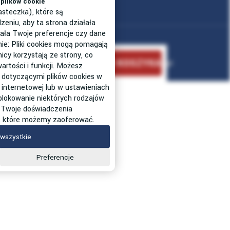
plików cookie
asteczka), które są
niu, aby ta strona działała
ała Twoje preferencje czy dane
Mapa strony
nie: Pliki cookies mogą pomagają
icy korzystają ze strony, co
DODAJ DO KOSZYKA
Projekt graficzny oraz oprogramowanie GOshop.pl
artości i funkcji. Możesz
 dotyczącymi plików cookies w
SIZER
 internetowej lub w ustawieniach
 blokowanie niektórych rodzajów
 Twoje doświadczenia
g, które możemy zaoferować.
wszystkie
Preferencje