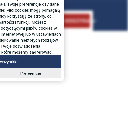
ała Twoje preferencje czy dane
Mapa strony
nie: Pliki cookies mogą pomagają
icy korzystają ze strony, co
DODAJ DO KOSZYKA
Projekt graficzny oraz oprogramowanie GOshop.pl
artości i funkcji. Możesz
 dotyczącymi plików cookies w
SIZER
 internetowej lub w ustawieniach
 blokowanie niektórych rodzajów
 Twoje doświadczenia
g, które możemy zaoferować.
wszystkie
Preferencje