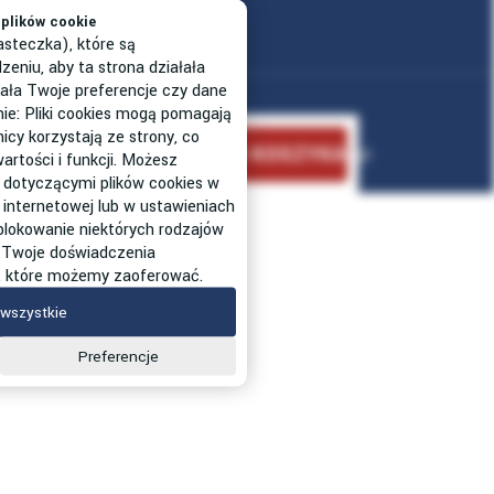
plików cookie
asteczka), które są
niu, aby ta strona działała
ała Twoje preferencje czy dane
Mapa strony
nie: Pliki cookies mogą pomagają
icy korzystają ze strony, co
DODAJ DO KOSZYKA
Projekt graficzny oraz oprogramowanie GOshop.pl
artości i funkcji. Możesz
 dotyczącymi plików cookies w
SIZER
 internetowej lub w ustawieniach
 blokowanie niektórych rodzajów
 Twoje doświadczenia
g, które możemy zaoferować.
wszystkie
Preferencje