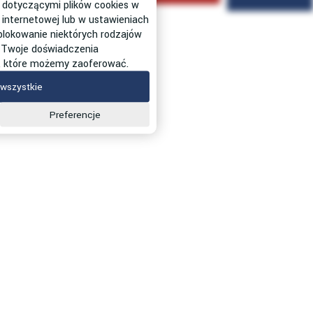
 dotyczącymi plików cookies w
SIZER
 internetowej lub w ustawieniach
 blokowanie niektórych rodzajów
 Twoje doświadczenia
g, które możemy zaoferować.
wszystkie
Preferencje
Wypełnij formularz
E-mail