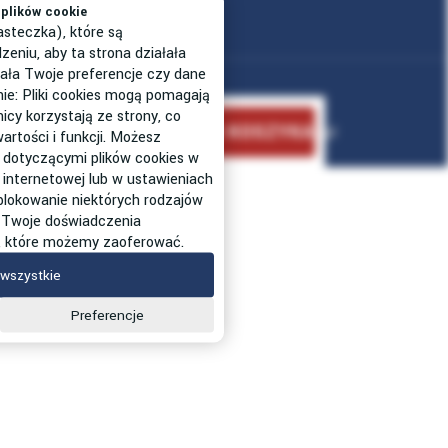
plików cookie
asteczka), które są
niu, aby ta strona działała
ała Twoje preferencje czy dane
Mapa strony
nie: Pliki cookies mogą pomagają
icy korzystają ze strony, co
DODAJ DO KOSZYKA
Projekt graficzny oraz oprogramowanie GOshop.pl
artości i funkcji. Możesz
 dotyczącymi plików cookies w
SIZER
 internetowej lub w ustawieniach
 blokowanie niektórych rodzajów
 Twoje doświadczenia
g, które możemy zaoferować.
wszystkie
Preferencje