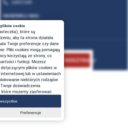
228531689
OBSERWUJ NAS
plików cookie
asteczka), które są
niu, aby ta strona działała
ała Twoje preferencje czy dane
Mapa strony
nie: Pliki cookies mogą pomagają
icy korzystają ze strony, co
DODAJ DO KOSZYKA
Projekt graficzny oraz oprogramowanie GOshop.pl
artości i funkcji. Możesz
 dotyczącymi plików cookies w
SIZER
 internetowej lub w ustawieniach
 blokowanie niektórych rodzajów
 Twoje doświadczenia
g, które możemy zaoferować.
wszystkie
Preferencje