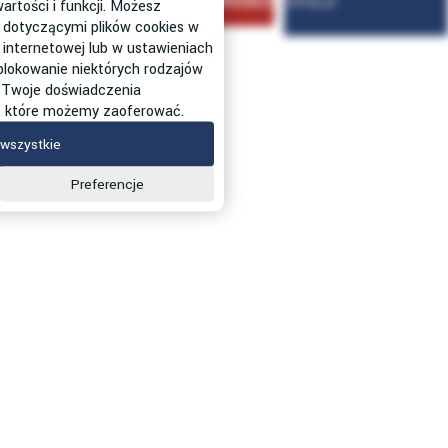
POWIADOM O DOSTĘPNOŚCI
Projekt graficzny oraz oprogramowanie GOshop.pl
artości i funkcji. Możesz
 dotyczącymi plików cookies w
SIZER
 internetowej lub w ustawieniach
 blokowanie niektórych rodzajów
 Twoje doświadczenia
g, które możemy zaoferować.
wszystkie
Preferencje
Wypełnij formularz