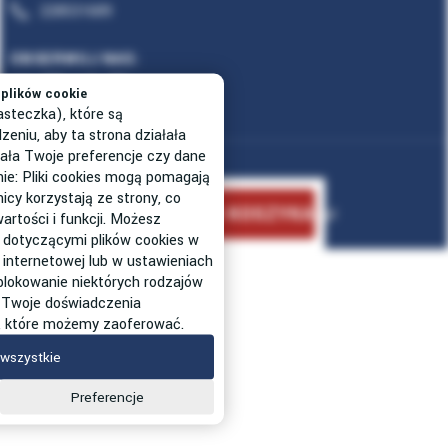
228531689
OBSERWUJ NAS
plików cookie
asteczka), które są
niu, aby ta strona działała
ała Twoje preferencje czy dane
Mapa strony
nie: Pliki cookies mogą pomagają
icy korzystają ze strony, co
DODAJ DO KOSZYKA
Projekt graficzny oraz oprogramowanie GOshop.pl
artości i funkcji. Możesz
 dotyczącymi plików cookies w
SIZER
 internetowej lub w ustawieniach
 blokowanie niektórych rodzajów
 Twoje doświadczenia
g, które możemy zaoferować.
wszystkie
Preferencje