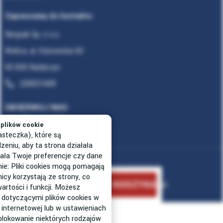
Zapraszamy do kontaktu
Neopak Sp. z o.o.
Wolica, al. Katowicka 60
05-830 Nadarzyn
228531689
OBSERWUJ NAS
plików cookie
asteczka), które są
niu, aby ta strona działała
ała Twoje preferencje czy dane
Mapa strony
nie: Pliki cookies mogą pomagają
icy korzystają ze strony, co
DODAJ DO KOSZYKA
Projekt graficzny oraz oprogramowanie GOshop.pl
artości i funkcji. Możesz
 dotyczącymi plików cookies w
SIZER
 internetowej lub w ustawieniach
 blokowanie niektórych rodzajów