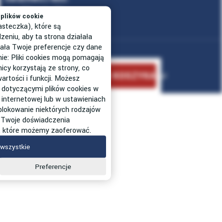
plików cookie
asteczka), które są
niu, aby ta strona działała
ała Twoje preferencje czy dane
Mapa strony
nie: Pliki cookies mogą pomagają
icy korzystają ze strony, co
DODAJ DO KOSZYKA
Projekt graficzny oraz oprogramowanie GOshop.pl
artości i funkcji. Możesz
 dotyczącymi plików cookies w
SIZER
 internetowej lub w ustawieniach
 blokowanie niektórych rodzajów
 Twoje doświadczenia
g, które możemy zaoferować.
wszystkie
Preferencje