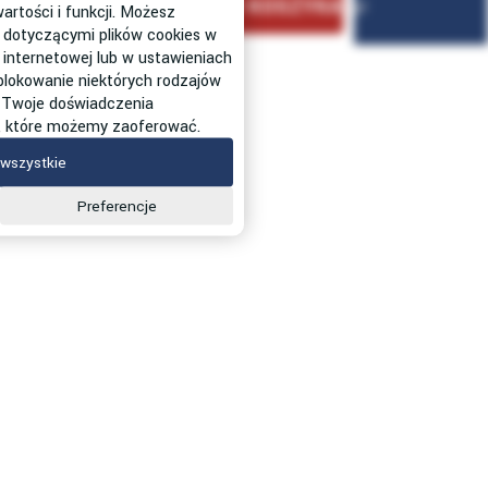
DODAJ DO KOSZYKA
Projekt graficzny oraz oprogramowanie GOshop.pl
artości i funkcji. Możesz
 dotyczącymi plików cookies w
SIZER
 internetowej lub w ustawieniach
 blokowanie niektórych rodzajów
 Twoje doświadczenia
g, które możemy zaoferować.
wszystkie
Preferencje
Wypełnij formularz