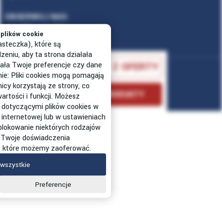
OBSERWUJ NAS
plików cookie
asteczka), które są
niu, aby ta strona działała
ała Twoje preferencje czy dane
PRODUKT WYCOFANY Z OFERTY
Mapa strony
nie: Pliki cookies mogą pomagają
icy korzystają ze strony, co
Projekt graficzny oraz oprogramowanie GOshop.pl
ZOBACZ POKREWNE PRODUKTY
artości i funkcji. Możesz
 dotyczącymi plików cookies w
SIZER
 internetowej lub w ustawieniach
 blokowanie niektórych rodzajów
 Twoje doświadczenia
g, które możemy zaoferować.
wszystkie
Preferencje