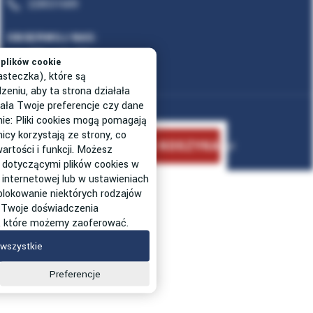
228531689
OBSERWUJ NAS
plików cookie
asteczka), które są
niu, aby ta strona działała
ała Twoje preferencje czy dane
Mapa strony
nie: Pliki cookies mogą pomagają
icy korzystają ze strony, co
DODAJ DO KOSZYKA
Projekt graficzny oraz oprogramowanie GOshop.pl
artości i funkcji. Możesz
 dotyczącymi plików cookies w
SIZER
 internetowej lub w ustawieniach
 blokowanie niektórych rodzajów
 Twoje doświadczenia
g, które możemy zaoferować.
wszystkie
Preferencje