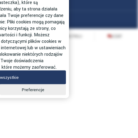
asteczka), które są
niu, aby ta strona działała
ała Twoje preferencje czy dane
Mapa strony
nie: Pliki cookies mogą pomagają
icy korzystają ze strony, co
Projekt graficzny oraz oprogramowanie GOshop.pl
artości i funkcji. Możesz
SORTUJ
FILTRUJ
CZAT
 dotyczącymi plików cookies w
SIZER
 internetowej lub w ustawieniach
 blokowanie niektórych rodzajów
 Twoje doświadczenia
g, które możemy zaoferować.
wszystkie
Preferencje