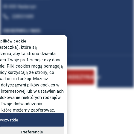
05-830 Nadarzyn
228531689
OBSERWUJ NAS
plików cookie
asteczka), które są
niu, aby ta strona działała
ała Twoje preferencje czy dane
Mapa strony
nie: Pliki cookies mogą pomagają
icy korzystają ze strony, co
DODAJ DO KOSZYKA
Projekt graficzny oraz oprogramowanie GOshop.pl
artości i funkcji. Możesz
 dotyczącymi plików cookies w
SIZER
 internetowej lub w ustawieniach
 blokowanie niektórych rodzajów
 Twoje doświadczenia
g, które możemy zaoferować.
wszystkie
Preferencje