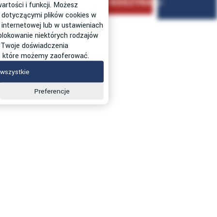
DODAJ DO KOSZYKA
Projekt graficzny oraz oprogramowanie GOshop.pl
artości i funkcji. Możesz
 dotyczącymi plików cookies w
SIZER
 internetowej lub w ustawieniach
 blokowanie niektórych rodzajów
 Twoje doświadczenia
g, które możemy zaoferować.
wszystkie
Preferencje
Wypełnij formularz