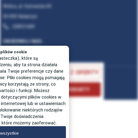
Wolica, al. Katowicka 60
05-830 Nadarzyn
228531689
OBSERWUJ NAS
plików cookie
asteczka), które są
niu, aby ta strona działała
ała Twoje preferencje czy dane
PRODUKT WYCOFANY Z OFERTY
Mapa strony
nie: Pliki cookies mogą pomagają
icy korzystają ze strony, co
Projekt graficzny oraz oprogramowanie GOshop.pl
ZOBACZ POKREWNE PRODUKTY
artości i funkcji. Możesz
 dotyczącymi plików cookies w
SIZER
 internetowej lub w ustawieniach
 blokowanie niektórych rodzajów
 Twoje doświadczenia
g, które możemy zaoferować.
wszystkie