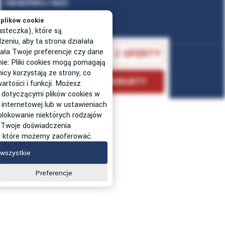
OBSERWUJ NAS
plików cookie
asteczka), które są
niu, aby ta strona działała
ała Twoje preferencje czy dane
PRODUKT WYCOFANY Z OFERTY
Mapa strony
nie: Pliki cookies mogą pomagają
icy korzystają ze strony, co
Projekt graficzny oraz oprogramowanie GOshop.pl
ZOBACZ POKREWNE PRODUKTY
artości i funkcji. Możesz
 dotyczącymi plików cookies w
SIZER
 internetowej lub w ustawieniach
 blokowanie niektórych rodzajów
 Twoje doświadczenia
g, które możemy zaoferować.
wszystkie
Preferencje