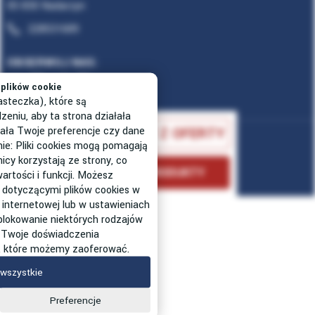
05-830 Nadarzyn
228531689
OBSERWUJ NAS
plików cookie
asteczka), które są
niu, aby ta strona działała
ała Twoje preferencje czy dane
PRODUKT WYCOFANY Z OFERTY
Mapa strony
nie: Pliki cookies mogą pomagają
icy korzystają ze strony, co
Projekt graficzny oraz oprogramowanie GOshop.pl
ZOBACZ POKREWNE PRODUKTY
artości i funkcji. Możesz
 dotyczącymi plików cookies w
SIZER
 internetowej lub w ustawieniach
 blokowanie niektórych rodzajów
 Twoje doświadczenia
g, które możemy zaoferować.
wszystkie
Preferencje